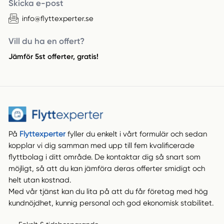
Skicka e-post
info@flyttexperter.se
Vill du ha en offert?
Jämför 5st offerter, gratis!
På
Flyttexperter
fyller du enkelt i vårt formulär och sedan
kopplar vi dig samman med upp till fem kvalificerade
flyttbolag i ditt område. De kontaktar dig så snart som
möjligt, så att du kan jämföra deras offerter smidigt och
helt utan kostnad.
Med vår tjänst kan du lita på att du får företag med hög
kundnöjdhet, kunnig personal och god ekonomisk stabilitet.