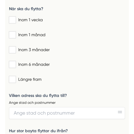
När ska du flytta?
Inom 1 vecka
Inom 1 månad
Inom 3 månader
Inom 6 månader
Längre fram
Vilken adress ska du flytta till?
Ange stad och postnummer
Hur stor boyta flyttar du ifrån?