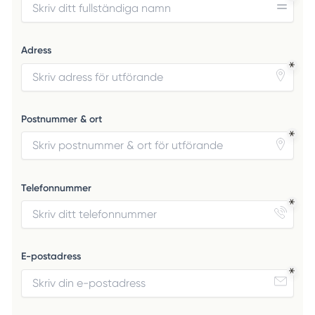
Adress
Postnummer & ort
Telefonnummer
E-postadress