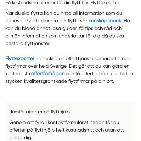
Få kostnadsfria offerter för din flytt hos Flyttexperter
När du ska flytta kan du hitta all information som du
behöver för att planera din flytt i vår
kunskapsbank
. Här
kan du bland annat läsa guider, få tips och råd och
allmän information som underlättar för dig då du ska
beställa flyttjänster.
Flyttexperter
har också en offerttjänst i samarbete med
flyttfirmor över hela Sverige. Det gör att du kan göra en
kostnadsfri
offertförfrågan
och få offerter från upp till fem
stycken kvalitetsgranskade flyttfirmor på din ort.
Jämför offerter på flytthjälp
Genom att fylla i kontaktformuläret nedan får du
offerter på flytthjälp helt kostnadsfritt och utan att
binda dig.