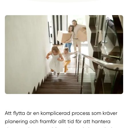
Att flytta är en komplicerad process som kräver
planering och framför allt tid för att hantera