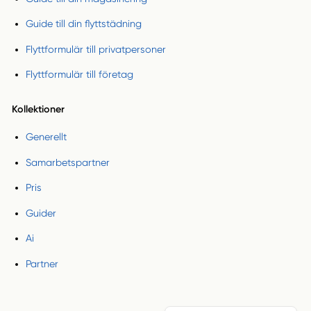
Guide till din flyttstädning
Flyttformulär till privatpersoner
Flyttformulär till företag
Kollektioner
Generellt
Samarbetspartner
Pris
Guider
Ai
Partner