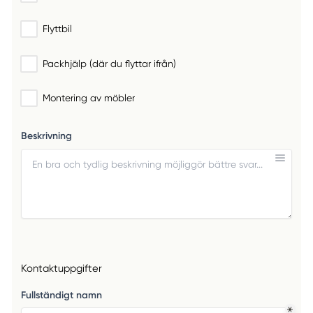
Flyttbil
Packhjälp (där du flyttar ifrån)
Montering av möbler
Beskrivning
Kontaktuppgifter
Fullständigt namn