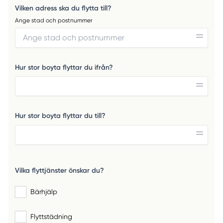
Vilken adress ska du flytta till?
Ange stad och postnummer
Hur stor boyta flyttar du ifrån?
Hur stor boyta flyttar du till?
Vilka flyttjänster önskar du?
Bärhjälp
Flyttstädning