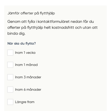
Jämför offerter på flytthjälp
Genom att fylla i kontaktformuläret nedan får du
offerter på flytthjälp helt kostnadsfritt och utan att
binda dig.
När ska du flytta?
Inom 1 vecka
Inom 1 månad
Inom 3 månader
Inom 6 månader
Längre fram