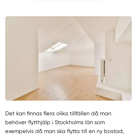
Det kan finnas flera olika tillfällen då man
behöver flytthjälp i Stockholms län som
exempelvis då man ska flytta till en ny bostad,