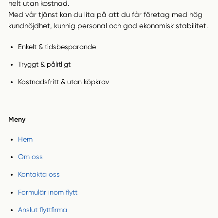
helt utan kostnad.
Med vår tjänst kan du lita på att du får företag med hög
kundnöjdhet, kunnig personal och god ekonomisk stabilitet.
Enkelt & tidsbesparande
Tryggt & pålitligt
Kostnadsfritt & utan köpkrav
Meny
Hem
Om oss
Kontakta oss
Formulär inom flytt
Anslut flyttfirma