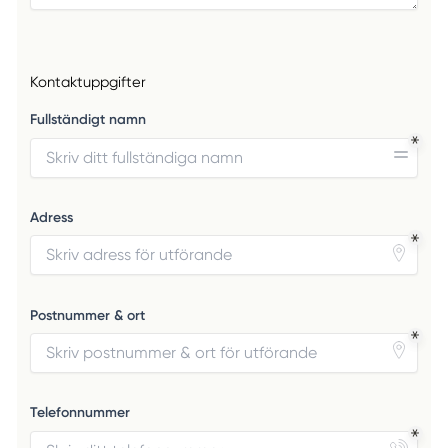
Kontaktuppgifter
Fullständigt namn
Adress
Postnummer & ort
Telefonnummer