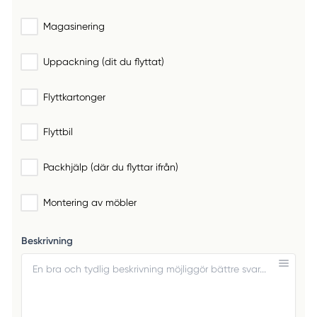
Magasinering
Uppackning (dit du flyttat)
Flyttkartonger
Flyttbil
Packhjälp (där du flyttar ifrån)
Montering av möbler
Beskrivning