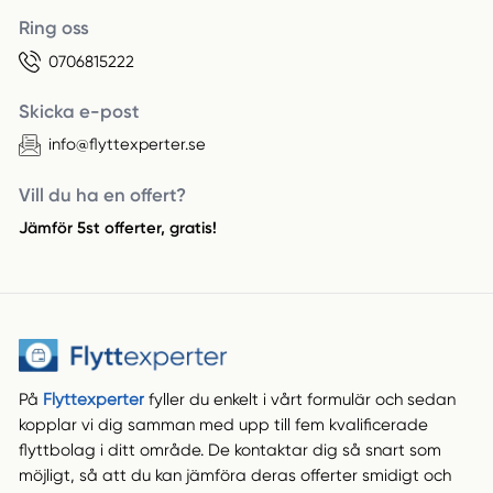
Ring oss
0706815222
Skicka e-post
info@flyttexperter.se
Vill du ha en offert?
Jämför 5st offerter, gratis!
På
Flyttexperter
fyller du enkelt i vårt formulär och sedan
kopplar vi dig samman med upp till fem kvalificerade
flyttbolag i ditt område. De kontaktar dig så snart som
möjligt, så att du kan jämföra deras offerter smidigt och