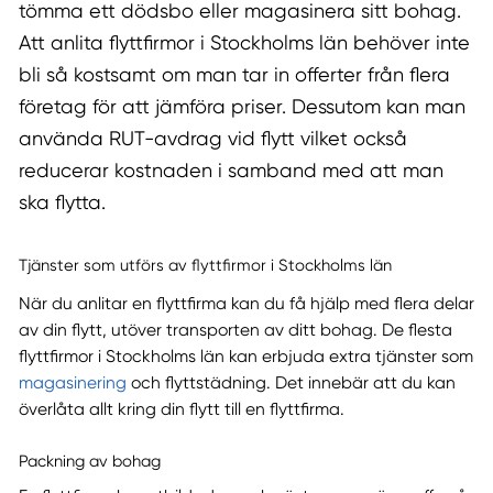
tömma ett dödsbo eller magasinera sitt bohag.
Att anlita flyttfirmor i Stockholms län behöver inte
bli så kostsamt om man tar in offerter från flera
företag för att jämföra priser. Dessutom kan man
använda RUT-avdrag vid flytt vilket också
reducerar kostnaden i samband med att man
ska flytta.
Tjänster som utförs av flyttfirmor i Stockholms län
När du anlitar en flyttfirma kan du få hjälp med flera delar
av din flytt, utöver transporten av ditt bohag. De flesta
flyttfirmor i Stockholms län kan erbjuda extra tjänster som
magasinering
och flyttstädning. Det innebär att du kan
överlåta allt kring din flytt till en flyttfirma.
Packning av bohag