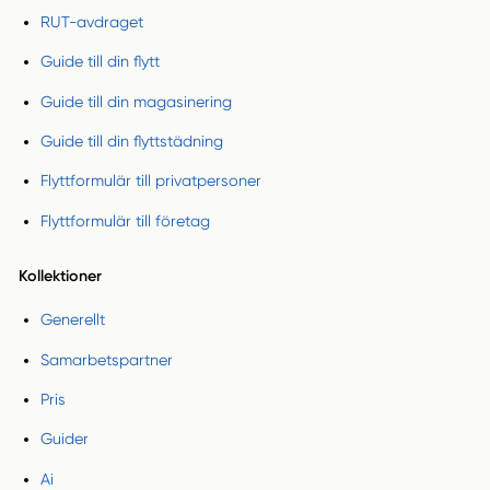
RUT-avdraget
Guide till din flytt
Guide till din magasinering
Guide till din flyttstädning
Flyttformulär till privatpersoner
Flyttformulär till företag
Kollektioner
Generellt
Samarbetspartner
Pris
Guider
Ai