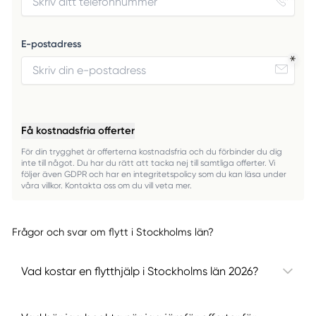
E-postadress
Få kostnadsfria offerter
För din trygghet är offerterna kostnadsfria och du förbinder du dig
inte till något. Du har du rätt att tacka nej till samtliga offerter. Vi
följer även GDPR och har en integritetspolicy som du kan läsa under
våra villkor. Kontakta oss om du vill veta mer.
Frågor och svar om flytt i Stockholms län?
Vad kostar en flytthjälp i Stockholms län 2026?