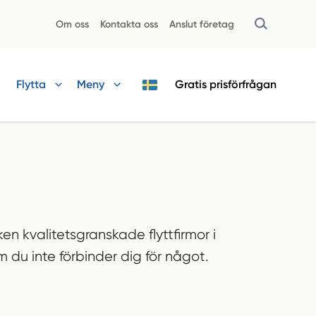
Om oss
Kontakta oss
Anslut företag
Flytta
Meny
Gratis
prisförfrågan
cken kvalitetsgranskade flyttfirmor i
 du inte förbinder dig för något.