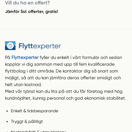
Vill du ha en offert?
Jämför 5st offerter, gratis!
På
Flyttexperter
fyller du enkelt i vårt formulär och sedan
kopplar vi dig samman med upp till fem kvalificerade
flyttbolag i ditt område. De kontaktar dig så snart som
möjligt, så att du kan jämföra deras offerter smidigt och
helt utan kostnad.
Med vår tjänst kan du lita på att du får företag med hög
kundnöjdhet, kunnig personal och god ekonomisk stabilitet.
Enkelt & tidsbesparande
Tryggt & pålitligt