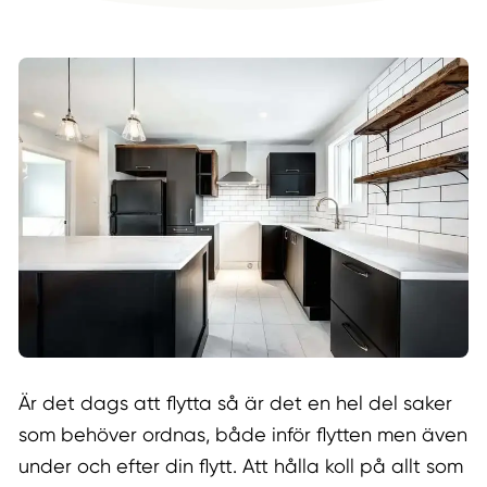
Är det dags att flytta så är det en hel del saker
som behöver ordnas, både inför flytten men även
under och efter din flytt. Att hålla koll på allt som