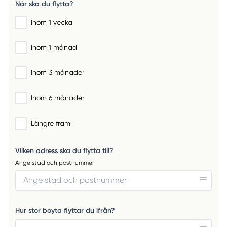
När ska du flytta?
Inom 1 vecka
Inom 1 månad
Inom 3 månader
Inom 6 månader
Längre fram
Vilken adress ska du flytta till?
Ange stad och postnummer
Hur stor boyta flyttar du ifrån?