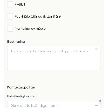
Flyttbil
Packhjälp (där du flyttar ifrån)
Montering av möbler
Beskrivning
Kontaktuppgifter
Fullständigt namn