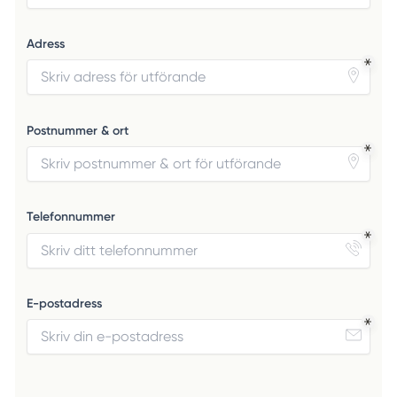
Adress
Postnummer & ort
Telefonnummer
E-postadress