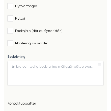
Flyttkartonger
Flyttbil
Packhjälp (där du flyttar ifrån)
Montering av möbler
Beskrivning
Kontaktuppgifter