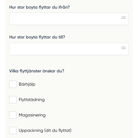
Hur stor boyta flyttar du ifrån?
Hur stor boyta flyttar du till?
Vilka flyttjänster önskar du?
Bärhjälp
Flyttstädning
Magasinering
Uppackning (dit du flyttat)