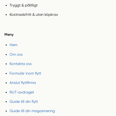
Tryggt & pålitligt
Kostnadsfritt & utan köpkrav
Meny
Hem
Om oss
Kontakta oss
Formulär inom flytt
Anslut flyttfirma
RUT-avdraget
Guide till din flytt
Guide till din magasinering