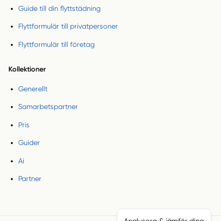
Guide till din flyttstädning
Flyttformulär till privatpersoner
Flyttformulär till företag
Kollektioner
Generellt
Samarbetspartner
Pris
Guider
Ai
Partner