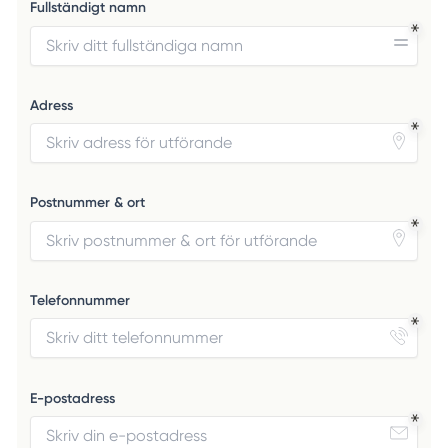
Fullständigt namn
Adress
Postnummer & ort
Telefonnummer
E-postadress