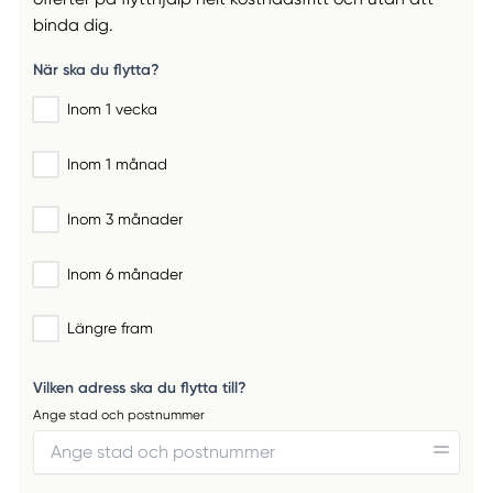
binda dig.
När ska du flytta?
Inom 1 vecka
Inom 1 månad
Inom 3 månader
Inom 6 månader
Längre fram
Vilken adress ska du flytta till?
Ange stad och postnummer