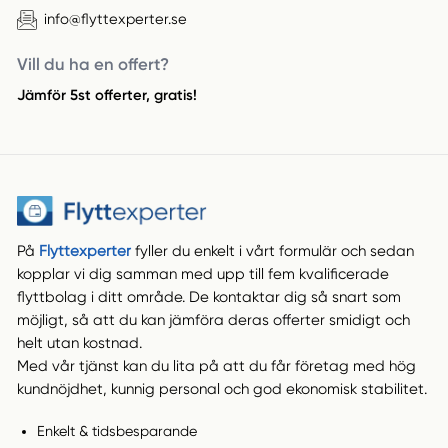
info@flyttexperter.se
Vill du ha en offert?
Jämför 5st offerter, gratis!
På
Flyttexperter
fyller du enkelt i vårt formulär och sedan
kopplar vi dig samman med upp till fem kvalificerade
flyttbolag i ditt område. De kontaktar dig så snart som
möjligt, så att du kan jämföra deras offerter smidigt och
helt utan kostnad.
Med vår tjänst kan du lita på att du får företag med hög
kundnöjdhet, kunnig personal och god ekonomisk stabilitet.
Enkelt & tidsbesparande